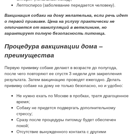
Лептоспироз (заболевание передается человеку).
Вакцинация собаки на дому желательна, если речь идет
о первой прививке. Цена на услугу практически не
отличается от манипуляций в ветклинике, но
гарантирует полную безопасность питомца.
Процедура вакцинации дома –
преимущества
Первую прививку собаке делают в возрасте до полугода,
после чего повторяют ее спустя 3 недели для закрепления
результата. Затем вакцинацию проводят ежегодно. Делать
прививку собаке на дому не только безопасно, но и удобно:
Не нужно ехать по Москве в пробках, тратя драгоценное
время;
Собаку не придется подвергать дополнительному
стрессу;
Сразу после процедуры питомцу будет обеспечен
покой;
Отсутствие вынужденного контакта с другими