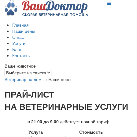
Главная
Наши цены
О нас
Услуги
Блог
Контакты
Ваше животное
Ветеринар на дом
→
Наши цены
ПРАЙ-ЛИСТ
НА ВЕТЕРИНАРНЫЕ УСЛУГИ
c 21.00 до 9.00
действует ночной тариф
Услуга
Стоимость